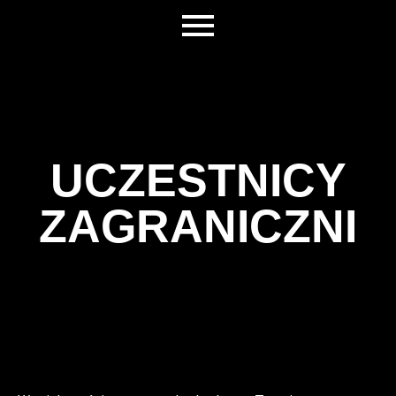
UCZESTNICY
ZAGRANICZNI