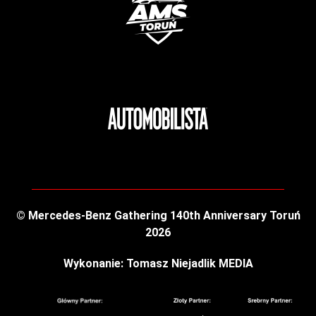
© Mercedes-Benz Gathering 140th Anniversary Toruń
2026
Wykonanie: Tomasz Niejadlik MEDIA