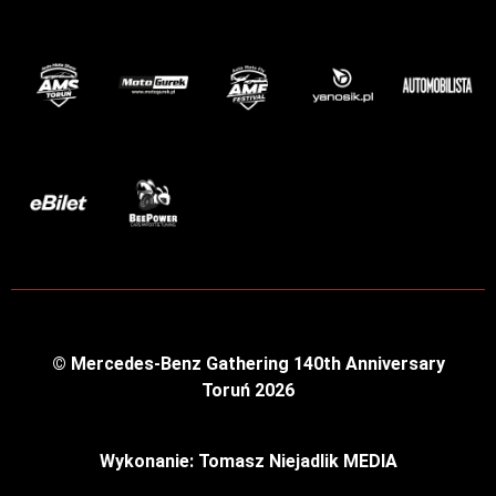
© Mercedes-Benz Gathering 140th Anniversary
Toruń 2026
Wykonanie: Tomasz Niejadlik MEDIA