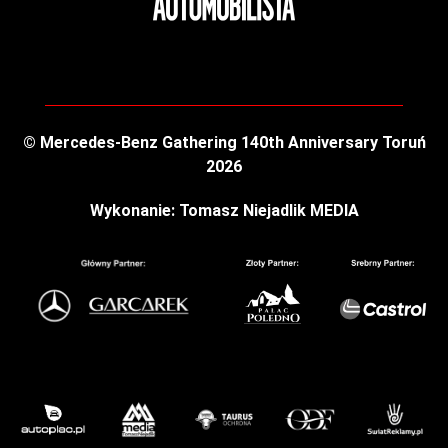
© Mercedes-Benz Gathering 140th Anniversary Toruń
2026
Wykonanie: Tomasz Niejadlik MEDIA