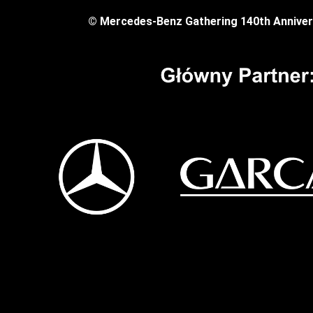
© Mercedes-Benz Gathering 140th Anniver