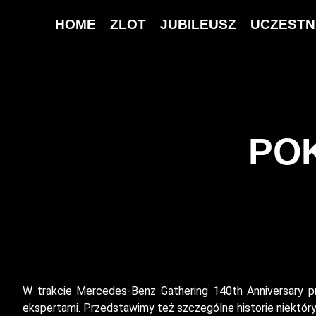
HOME
ZLOT
JUBILEUSZ
UCZESTN
POK
W trakcie Mercedes-Benz Gathering 140th Anniversary pr
ekspertami. Przedstawimy też szczególne historie niektóry