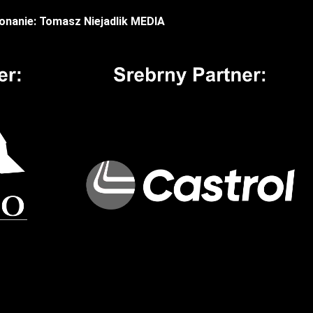
nanie: Tomasz Niejadlik MEDIA