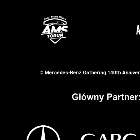
© Mercedes-Benz Gathering 140th Anniver