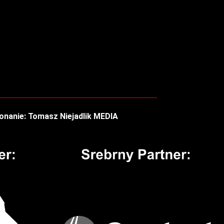
nanie: Tomasz Niejadlik MEDIA