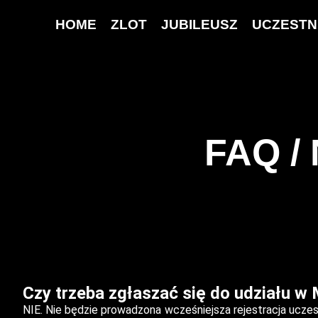
HOME
ZLOT
JUBILEUSZ
UCZESTN
FAQ /
Czy trzeba zgłaszać się do udziału w
NIE.
Nie będzie prowadzona wcześniejsza rejestracja uczes