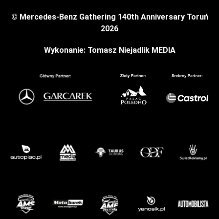
© Mercedes-Benz Gathering 140th Anniversary Toruń
2026
Wykonanie: Tomasz Niejadlik MEDIA