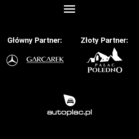
Główny Partner:
Złoty Partner: